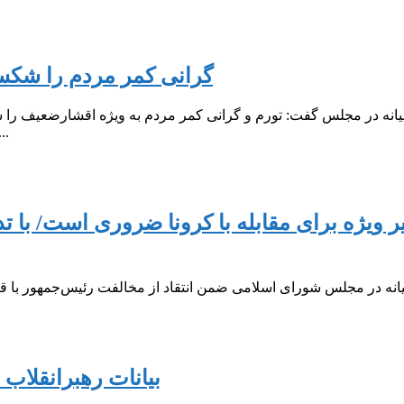
‌گرانی کمر مردم را شکس
میانه در مجلس گفت: تورم و گرانی کمر مردم به ویژه اقشارضعیف را
روابط عمومی دفتر ارتباطات مردمی مهدی اس
بیر ویژه برای مقابله با کرونا ضروری است/ با 
نه در مجلس شورای اسلامی ضمن انتقاد از مخالفت رئیس‌جمهور با قرنطی
بیانات رهبرانقلاب