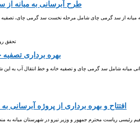
طرح آبرسانی به میانه از 
تحقق روی
بهره برداری تصفیه خ
افتتاح و بهره برداری از پروژه آبرسانی ب
م رئیسی ریاست محترم جمهور و وزیر نیرو در شهرستان میانه به منظور 