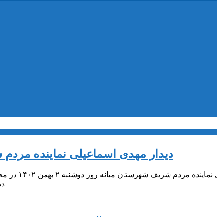
دیدار مهدی اسماعیلی نماینده مردم 
مهدی اسماعی
دیدار و گفتگو کرد اسماعیلی نماینده مردم میانه در این جلسه به تشریح ...