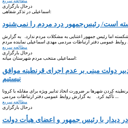
مطالعه سریع
درحال بارگزاری
اسماعیلی در تذکر شفاهی:
ته است/ رئیس‌جمهور درد مردم را نمی‌شنود
 شکسته اما رئیس جمهور اعتنایی به مشکلات مردم ندارد. به گزارش
ماعیلی نماینده مردم ...
مطالعه سریع
درحال بارگزاری
اسماعیلی منتخب مردم شهرستان میانه:
تدبیر دولت مبنی بر عدم اجرای قرنطینه موافق
نیستیم
نه کردن شهرها بر ضرورت اتخاذ تدابیر ویژه برای مقابله با کرونا
تأکید کرد. به گزارش روابط عمومی دفتر ارتباطات مردمی ...
مطالعه سریع
درحال بارگزاری
 در دیدار با رئیس جمهور و اعضای هیأت دولت