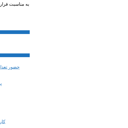
به مناسبت فرار
پ
کار