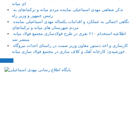
ای میانه
تذکر شفاهی مهدی اسماعیلی نماینده مردم میانه و ترکمانچای به
رئیس جمهور و وزیر راه
نگاهی اجمالی به عملکرد و اقدامات یکساله مهدی اسماعیلی نماینده
مردم شهرستان های میانه و ترکمانچای
اطلاعیه استخدام ۶۱۰ نفری در طرح فولادسازی مجتمع فولاد میانه
منتشر شد
کارسازی و اخذ دستور معاون وزیر صمت در راستای احداث نیروگاه
خورشیدی؛ کارخانه آهک و کلاف سازی در مجتمع فولاد سازی میانه
مکاتبات