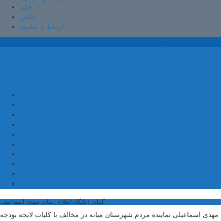
فیلم
عکس
ارتباط با نماینده
پایگاه اطلاع رسانی مهدی
اسماعیلی
صفحه اصلی
کمیسیون آموزش
کمیته آموزش و پرورش
شهرستان ترکمانچای
بخش کندوان
بخش کاغذکنان
میانه و بخش مرکزی
فیلم
عکس
ارتباط با نماینده
گرانی | پایگاه اطلاع رسانی مهدی اسماعیلی
مهدی اسماعیلی نماینده مردم شهرستان میانه در مخالف با کلیات لایحه بودجه